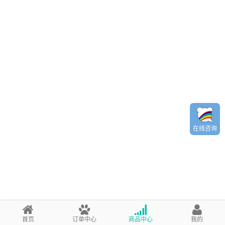
在线咨询
首页
订单中心
商品中心
我的