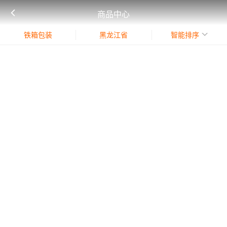
商品中心
铁箱包装
黑龙江省
智能排序