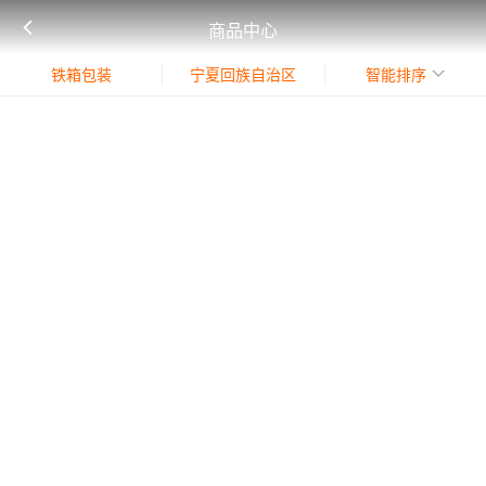
商品中心
铁箱包装
宁夏回族自治区
智能排序