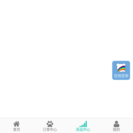
在线咨询
首页
订单中心
商品中心
我的