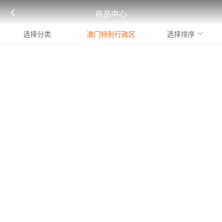
商品中心
选择分类
澳门特别行政区
选择排序