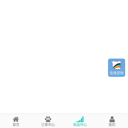
在线咨询
首页
订单中心
商品中心
我的