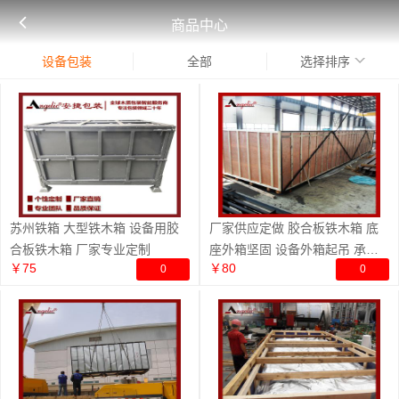
商品中心
设备包装
全部
选择排序
苏州铁箱 大型铁木箱 设备用胶
厂家供应定做 胶合板铁木箱 底
合板铁木箱 厂家专业定制
座外箱坚固 设备外箱起吊 承重
￥75
￥80
0
0
力大