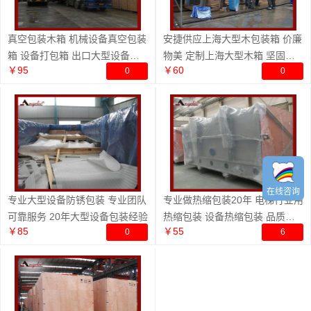
真空包装木箱 机械设备真空包装
安捷供应上海大型木包装箱 价廉
箱 设备打包箱 出口大型设备包
物美 定制上海大型木箱 坚固耐
￥95
￥60
0
0
装
用
在线咨询
专业大型设备防锈包装 专业团队
专业做热缩包装20年 电梯行业用
可靠服务 20年大型设备包装经验
热缩包装 设备热缩包装 品质保
￥85
￥55
0
6
证