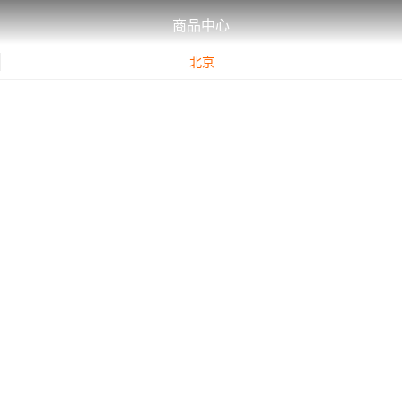
商品中心
北京