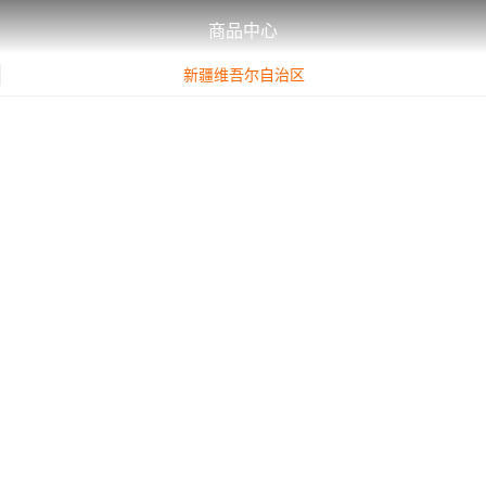
商品中心
新疆维吾尔自治区